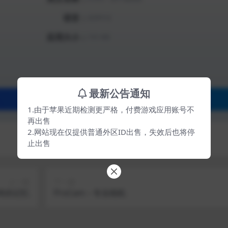
语言：
支持中文
应用大小：
155 MB
最新公告通知
获取账号
1.由于苹果近期检测更严格，付费游戏应用账号不
再出售
2.网站现在仅提供普通外区ID出售，失效后也将停
止出售
上一篇
下一篇
奇的记忆
ProCam – 专业相机