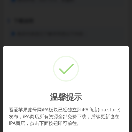
下载说明
购买代表您已了解并同意以下内容：
1.我们只提供本应用的IPA文件
2.正常安装和使用此IPA需要签名或越狱。
3.我们不提供安装、签名、越狱技术支持。
4.技术原因导致无法正常使用与我们无关。
下载
最新公告通知
本资源登录后免费下载
温馨提示
1.由于苹果近期检测更严格，付费游戏应用账号不
再出售
登录后下载
2.网站现在仅提供普通外区ID出售，失效后也将停
吾爱苹果账号网iPA板块已经独立到iPA商店(ipa.store)
止出售
发布，iPA商店所有资源全部免费下载，后续更新也在
安装教程
iPA商店，点击下面按钮即可前往。