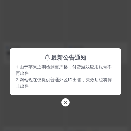
未分类
未分类
钢铁命令-将军的荣耀3
恶果之地
最新公告通知
苹果iOS中国区「钢铁命令-将军的
苹果iOS中国区「恶果之地」免费共
荣耀3」免费共享账号,在AppStore
享账号,在AppStore登录下面「恶果
1.由于苹果近期检测更严格，付费游戏应用账号不
登录下...
之地」...
VIP
再出售
2.网站现在仅提供普通外区ID出售，失效后也将停
止出售